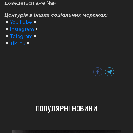
доведеться вже Nам.
Центурія в інших соціальних мережах:
YouTube
Instagram
Telegram
TikTok
ПОПУЛЯРНІ НОВИНИ