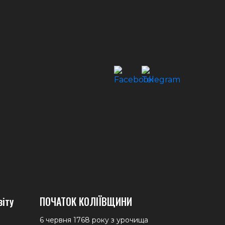
віту
ПОЧАТОК КОЛІЇВЩИНИ
6 червня 1768 року з урочища