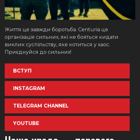
Життя це завжди боротьба. Centuria це
організація сильних, які не бояться кидати
виклик суспільству, яке котиться у хаос.
Приєднуйся до сильних!
ВСТУП
INSTAGRAM
TELEGRAM CHANNEL
YOUTUBE