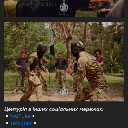
Центурія в інших соціальних мережах:
YouTube
Instagram