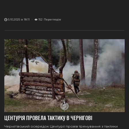
5.10.2025 в 18:11
·
152
Переглядів
ЦЕНТУРІЯ ПРОВЕЛА ТАКТИКУ В ЧЕРНІГОВІ
Чернігівський осередок Центурії провів тренування з тактики