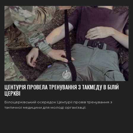
ЦЕНТУРІЯ ПРОВЕЛА ТРЕНУВАННЯ З ТАКМЕДУ В БІЛІЙ
ЦЕРКВІ
Білоцерківський осередок Центурії провів тренування з
тактичної медицини для молоді організації.